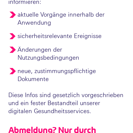
informieren:
aktuelle Vorgänge innerhalb der
Anwendung
sicherheitsrelevante Ereignisse
Änderungen der
Nutzungsbedingungen
neue, zustimmungspflichtige
Dokumente
Diese Infos sind gesetzlich vorgeschrieben
und ein fester Bestandteil unserer
digitalen Gesundheitsservices.
Abmeldung? Nur durch