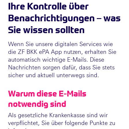
Ihre Kontrolle über
Benachrichtigungen – was
Sie wissen sollten
Wenn Sie unsere digitalen Services wie
die ZF BKK ePA App nutzen, erhalten Sie
automatisch wichtige E-Mails. Diese
Nachrichten sorgen dafür, dass Sie stets
sicher und aktuell unterwegs sind.
Warum diese E-Mails
notwendig sind
Als gesetzliche Krankenkasse sind wir
verpflichtet, Sie über folgende Punkte zu