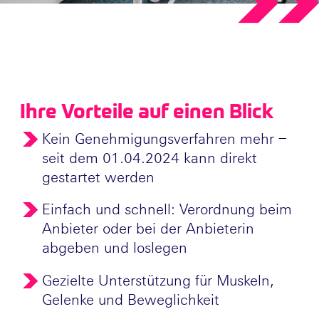
Ihre Vorteile auf einen Blick
Kein Genehmigungsverfahren mehr –
seit dem 01.04.2024 kann direkt
gestartet werden
Einfach und schnell: Verordnung beim
Anbieter oder bei der Anbieterin
abgeben und loslegen
Gezielte Unterstützung für Muskeln,
Gelenke und Beweglichkeit