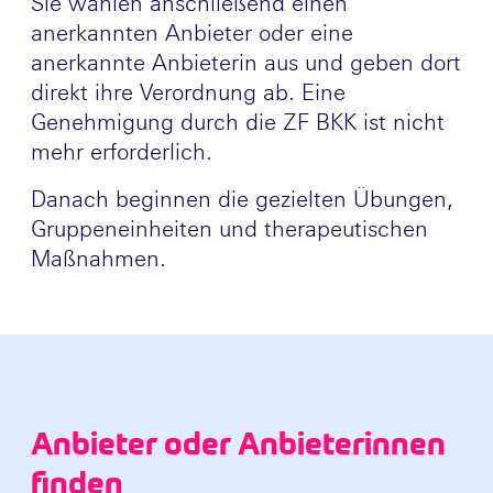
Sie wählen anschließend einen
anerkannten Anbieter oder eine
anerkannte Anbieterin aus und geben dort
direkt ihre Verordnung ab. Eine
Genehmigung durch die ZF BKK ist nicht
mehr erforderlich.
Danach beginnen die gezielten Übungen,
Gruppeneinheiten und therapeutischen
Maßnahmen.
Anbieter oder Anbieterinnen
finden