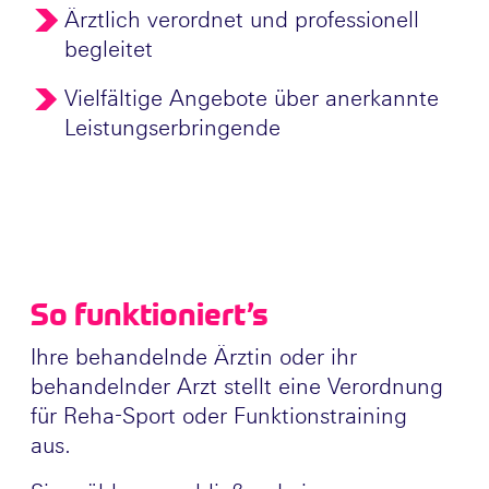
Ärztlich verordnet und professionell
begleitet
Vielfältige Angebote über anerkannte
Leistungserbringende
So funktioniert’s
Ihre behandelnde Ärztin oder ihr
behandelnder Arzt stellt eine Verordnung
für Reha-Sport oder Funktionstraining
aus.