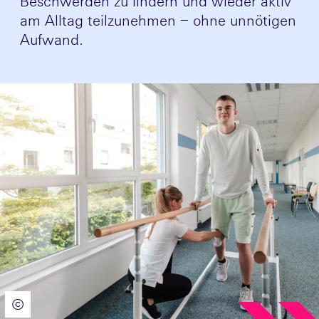
Beschwerden zu lindern und wieder aktiv
am Alltag teilzunehmen – ohne unnötigen
Aufwand.
©