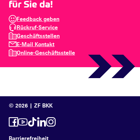
für Sie da!
Feedback geben
Rückruf-Service
Geschäftsstellen
E-Mail Kontakt
Online-Geschäftsstelle
© 2026 | ZF BKK
Barrierefreiheit