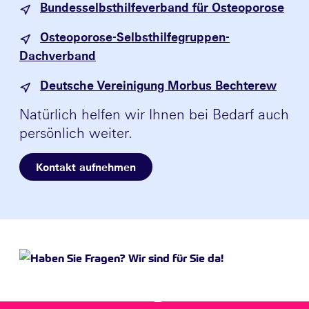
Bundesselbsthilfeverband für Osteoporose
Osteoporose-Selbsthilfegruppen-
Dachverband
Deutsche Vereinigung Morbus Bechterew
Natürlich helfen wir Ihnen bei Bedarf auch
persönlich weiter.
Kontakt aufnehmen
Haben Sie Fragen? Wir sind