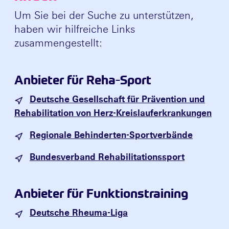
Um Sie bei der Suche zu unterstützen,
haben wir hilfreiche Links
zusammengestellt:
Anbieter für Reha-Sport
Deutsche Gesellschaft für Prävention und
Rehabilitation von Herz-Kreislauferkrankungen
Regionale Behinderten-Sportverbände
Bundesverband Rehabilitationssport
Anbieter für Funktionstraining
Deutsche Rheuma-Liga