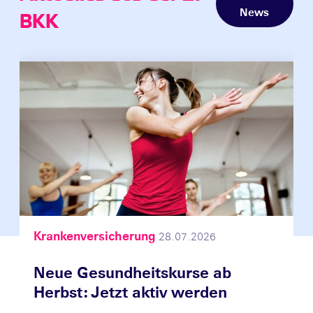
News
BKK
Krankenversicherung
28.07.2026
Neue Gesundheitskurse ab
Herbst: Jetzt aktiv werden