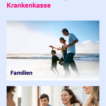
Krankenkasse
Familien