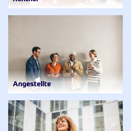
Angestellte