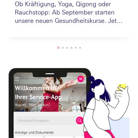
Ob Kräftigung, Yoga, Qigong oder
Rauchstopp: Ab September starten
unsere neuen Gesundheitskurse. Jetzt
entdecken!