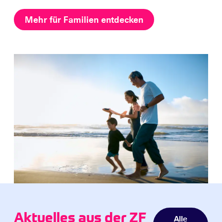
Mehr für Familien entdecken
Aktuelles aus der ZF
Alle