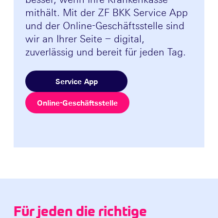
mithält. Mit der ZF BKK Service App
und der Online-Geschäftsstelle sind
wir an Ihrer Seite – digital,
zuverlässig und bereit für jeden Tag.
Service App
Online-Geschäftsstelle
Für jeden die richtige