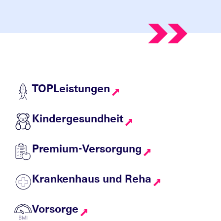
TOPLeistungen
Kindergesundheit
Premium-Versorgung
Krankenhaus und Reha
Vorsorge