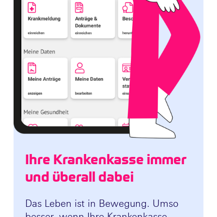
Ihre Krankenkasse immer
und überall dabei
Das Leben ist in Bewegung. Umso
besser, wenn Ihre Krankenkasse