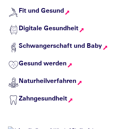
Fit und Gesund
Digitale Gesundheit
Schwangerschaft und Baby
Gesund werden
Naturheilverfahren
Zahngesundheit