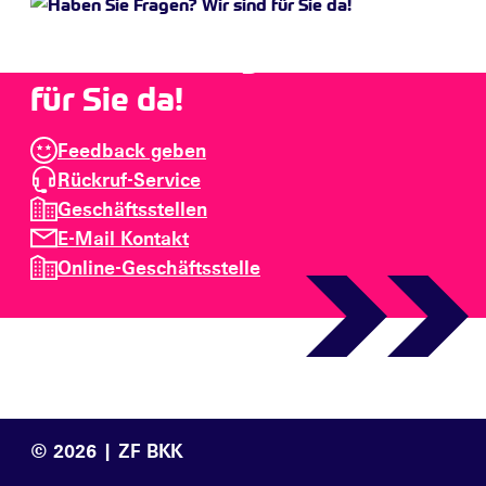
Haben Sie Fragen? Wir sind
für Sie da!
Feedback geben
Rückruf-Service
Geschäftsstellen
E-Mail Kontakt
Online-Geschäftsstelle
© 2026 | ZF BKK