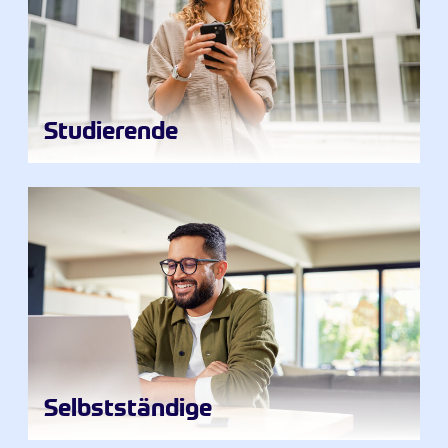
Studierende
Selbstständige