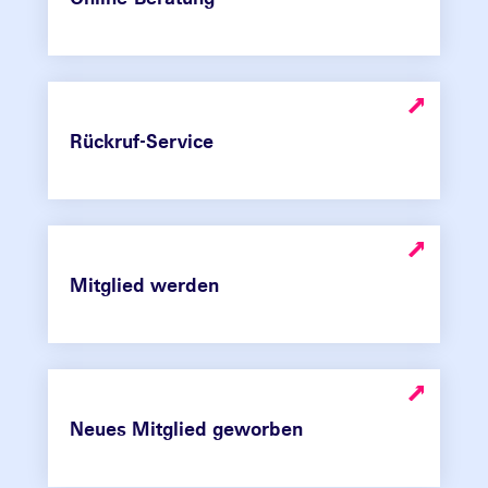
Rückruf-Service
Mitglied werden
Neues Mitglied geworben