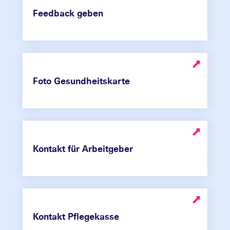
Feedback geben
Foto Gesundheitskarte
Kontakt für Arbeitgeber
Kontakt Pflegekasse