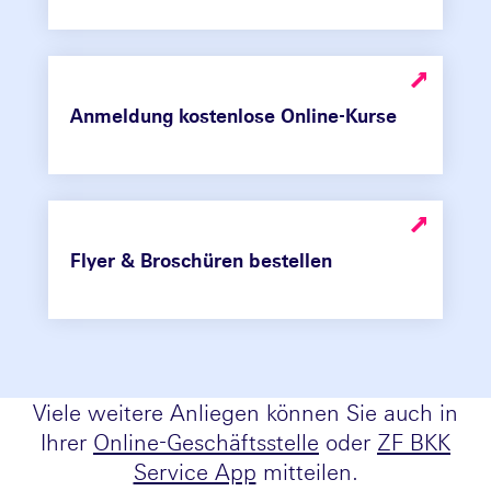
Anmeldung kostenlose Online-Kurse
Flyer & Broschüren bestellen
Viele weitere Anliegen können Sie auch in
Ihrer
Online-Geschäftsstelle
oder
ZF BKK
Service App
mitteilen.