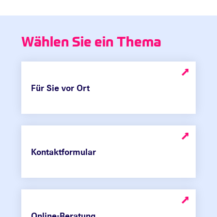
Wählen Sie ein Thema
Für Sie vor Ort
Kontaktformular
Online-Beratung