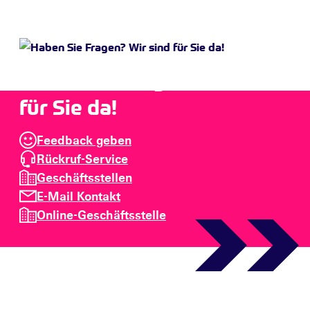
Haben Sie Fragen? Wir sind
für Sie da!
Feedback geben
Rückruf-Service
Geschäftsstellen
E-Mail Kontakt
Online-Geschäftsstelle