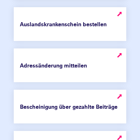
Auslandskrankenschein bestellen
Adressänderung mitteilen
Bescheinigung über gezahlte Beiträge