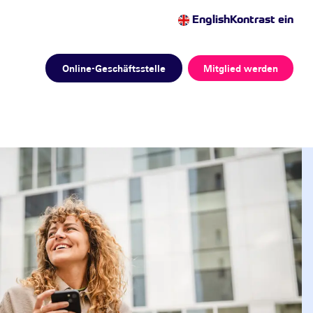
English
Kontrast ein
Online-Geschäftsstelle
Mitglied werden