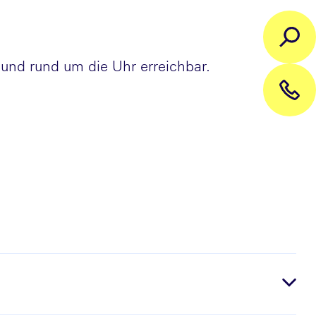
nd rund um die Uhr erreichbar.