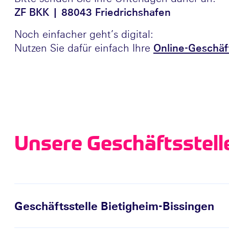
ZF BKK | 88043 Friedrichshafen
Noch einfacher geht’s digital:
Nutzen Sie dafür einfach Ihre
Online-Geschäft
Unsere Geschäftsstell
Geschäftsstelle Bietigheim-Bissingen