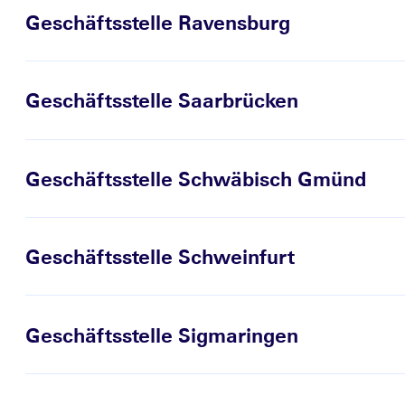
Geschäftsstelle Ravensburg
Geschäftsstelle Saarbrücken
Geschäftsstelle Schwäbisch Gmünd
Geschäftsstelle Schweinfurt
Geschäftsstelle Sigmaringen