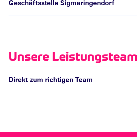
Geschäftsstelle Sigmaringendorf
Unsere Leistungstea
Direkt zum richtigen Team