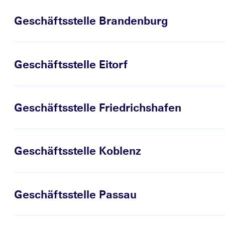
Geschäftsstelle Brandenburg
Geschäftsstelle Eitorf
Geschäftsstelle Friedrichshafen
Geschäftsstelle Koblenz
Geschäftsstelle Passau