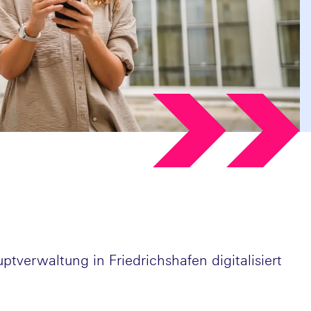
ptverwaltung in Friedrichshafen digitalisiert