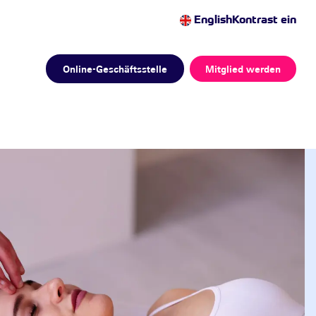
English
Kontrast ein
Online-Geschäftsstelle
Mitglied werden