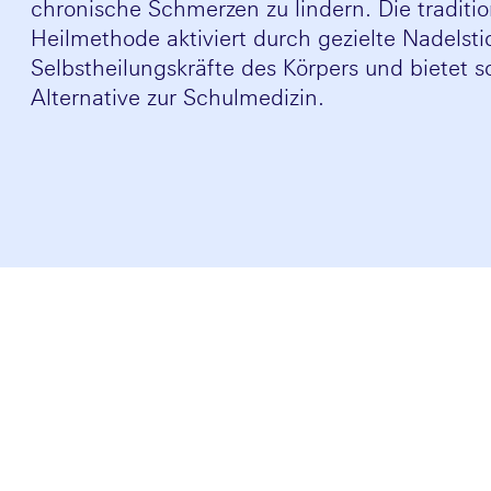
chronische Schmerzen zu lindern. Die traditio
Heilmethode aktiviert durch gezielte Nadelsti
Selbstheilungskräfte des Körpers und bietet 
Alternative zur Schulmedizin.