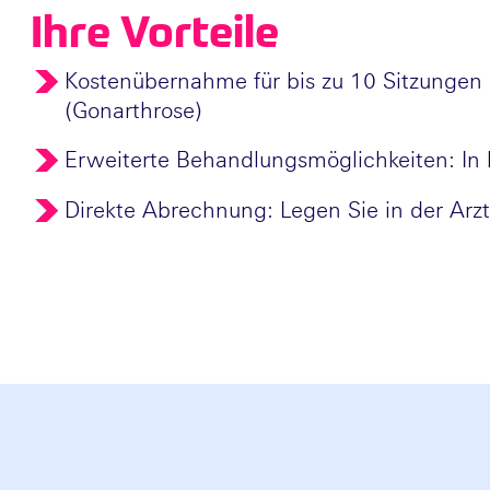
Ihre Vorteile
Kostenübernahme für bis zu 10 Sitzungen
(Gonarthrose)
Erweiterte Behandlungsmöglichkeiten: In
Direkte Abrechnung: Legen Sie in der Arztp