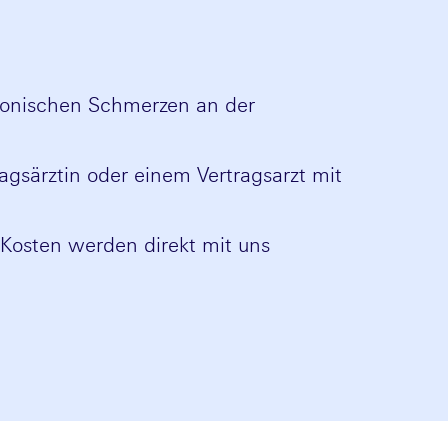
ronischen Schmerzen an der
agsärztin oder einem Vertragsarzt mit
e Kosten werden direkt mit uns