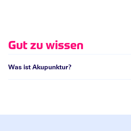
Gut zu wissen
Was ist Akupunktur?