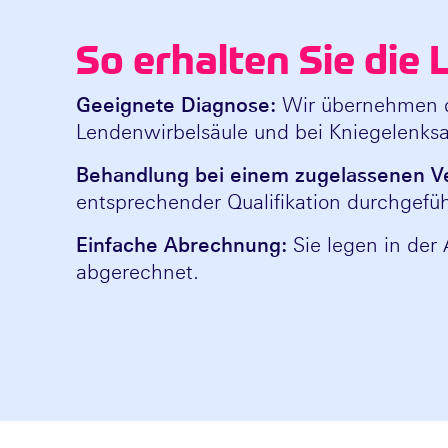
So erhalten Sie die 
Geeignete Diagnose:
Wir übernehmen d
Lendenwirbelsäule und bei Kniegelenksa
Behandlung bei einem zugelassenen Ve
entsprechender Qualifikation durchgefü
Einfache Abrechnung:
Sie legen in der 
abgerechnet.