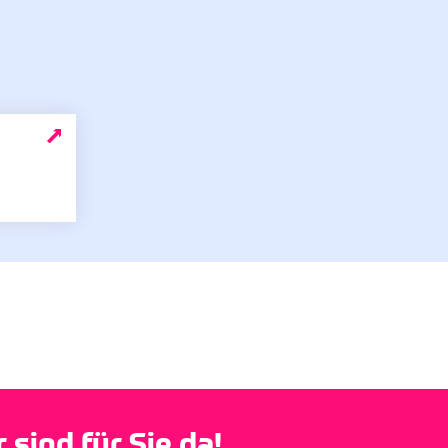
sind für Sie da!