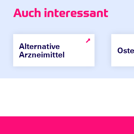
Auch interessant
Alternative
Oste
Arzneimittel