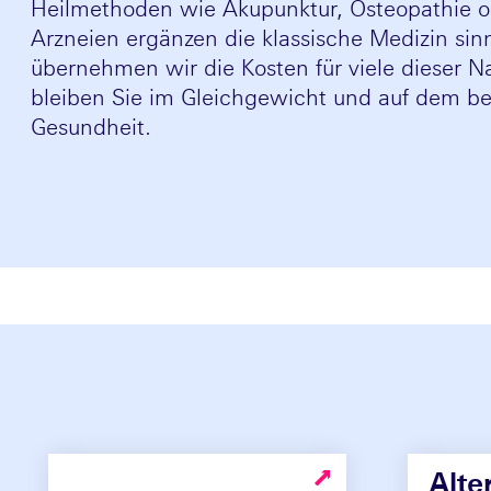
Heilmethoden wie Akupunktur, Osteopathie od
Arzneien ergänzen die klassische Medizin sin
übernehmen wir die Kosten für viele dieser Na
bleiben Sie im Gleichgewicht und auf dem b
Gesundheit.
Alte