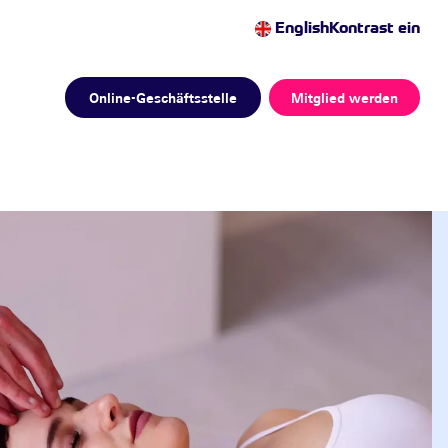
English
Kontrast ein
Online-Geschäftsstelle
Mitglied werden