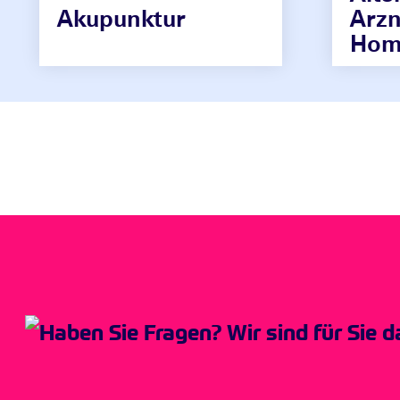
Akupunktur
Arzn
Hom