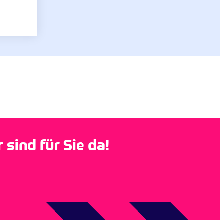
sind für Sie da!