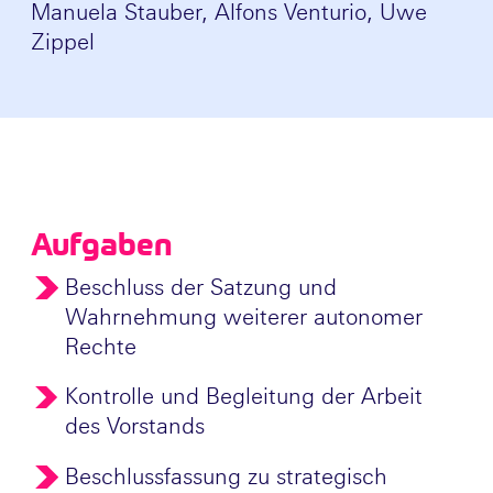
Manuela Stauber, Alfons Venturio, Uwe
Zippel
Aufgaben
Beschluss der Satzung und
Wahrnehmung weiterer autonomer
Rechte
Kontrolle und Begleitung der Arbeit
des Vorstands
Beschlussfassung zu strategisch