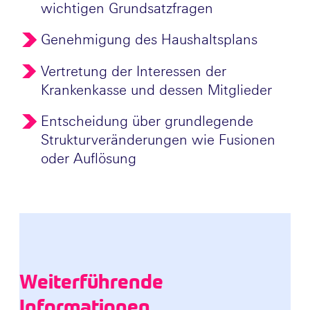
wichtigen Grundsatzfragen
Genehmigung des Haushaltsplans
Vertretung der Interessen der
Krankenkasse und dessen Mitglieder
Entscheidung über grundlegende
Strukturveränderungen wie Fusionen
oder Auflösung
Weiterführende
Informationen