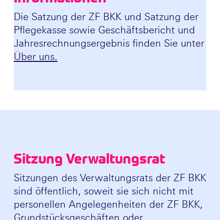
Die Satzung der ZF BKK und Satzung der
Pflegekasse sowie Geschäftsbericht und
Jahresrechnungsergebnis finden Sie unter
Über uns.
Sitzung Verwaltungsrat
Sitzungen des Verwaltungsrats der ZF BKK
sind öffentlich, soweit sie sich nicht mit
personellen Angelegenheiten der ZF BKK,
Grundstücksgeschäften oder