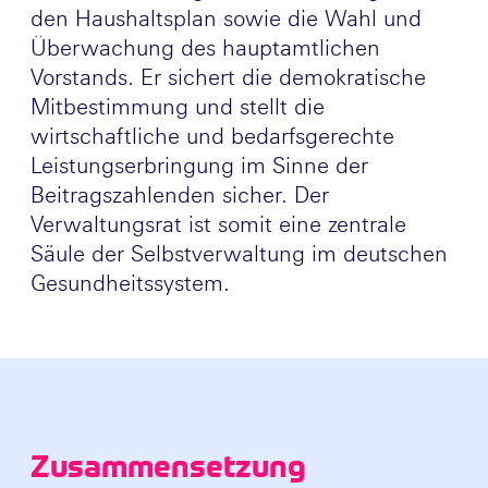
den Haushaltsplan sowie die Wahl und
Überwachung des hauptamtlichen
Vorstands. Er sichert die demokratische
Mitbestimmung und stellt die
wirtschaftliche und bedarfsgerechte
Leistungserbringung im Sinne der
Beitragszahlenden sicher. Der
Verwaltungsrat ist somit eine zentrale
Säule der Selbstverwaltung im deutschen
Gesundheitssystem.
Zusammensetzung