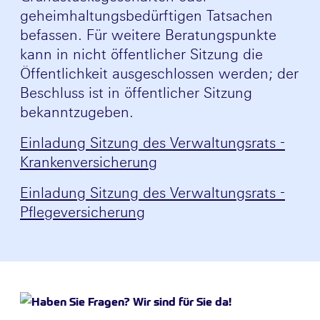
geheimhaltungsbedürftigen Tatsachen
befassen. Für weitere Beratungspunkte
kann in nicht öffentlicher Sitzung die
Öffentlichkeit ausgeschlossen werden; der
Beschluss ist in öffentlicher Sitzung
bekanntzugeben.
Einladung Sitzung des Verwaltungsrats -
Krankenversicherung
Einladung Sitzung des Verwaltungsrats -
Pflegeversicherung