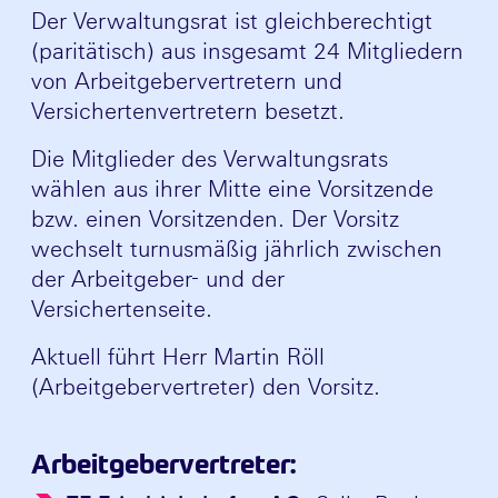
Der Verwaltungsrat ist gleichberechtigt
(paritätisch) aus insgesamt 24 Mitgliedern
von Arbeitgebervertretern und
Versichertenvertretern besetzt.
Die Mitglieder des Verwaltungsrats
wählen aus ihrer Mitte eine Vorsitzende
bzw. einen Vorsitzenden. Der Vorsitz
wechselt turnusmäßig jährlich zwischen
der Arbeitgeber- und der
Versichertenseite.
Aktuell führt Herr Martin Röll
(Arbeitgebervertreter) den Vorsitz.
Arbeitgebervertreter: