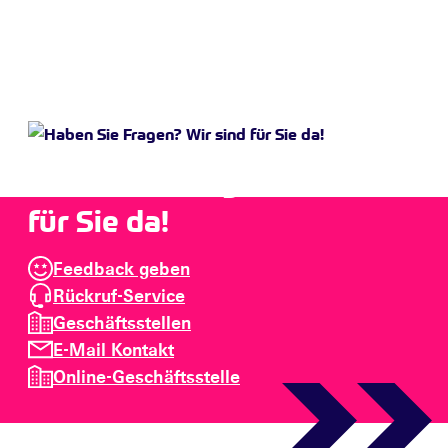
Haben Sie Fragen? Wir sind
für Sie da!
Feedback geben
Rückruf-Service
Geschäftsstellen
E-Mail Kontakt
Online-Geschäftsstelle