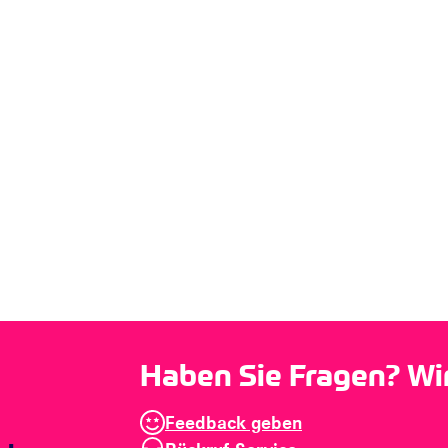
Haben Sie Fragen? Wir 
Feedback geben