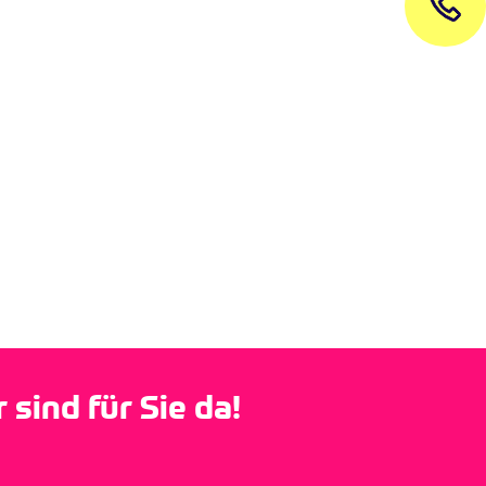
sind für Sie da!