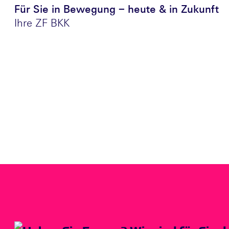
Für Sie in Bewegung – heute & in Zukunft
Ihre ZF BKK