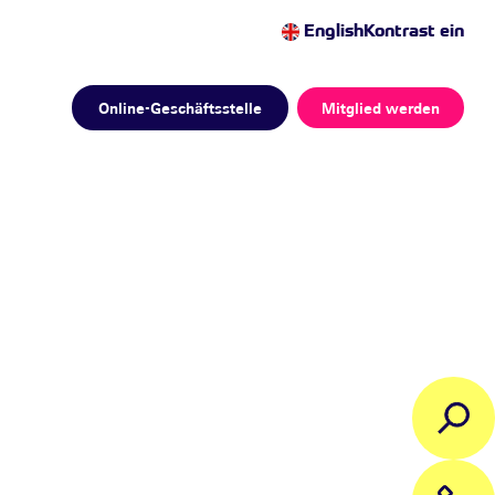
English
Kontrast ein
Online-Geschäftsstelle
Mitglied werden