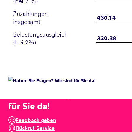
(bei 2 %)
Zuzahlungen
insgesamt
Belastungsausgleich
(bei 2%)
Haben Sie Fragen? Wir sind
für Sie da!
Feedback geben
Rückruf-Service