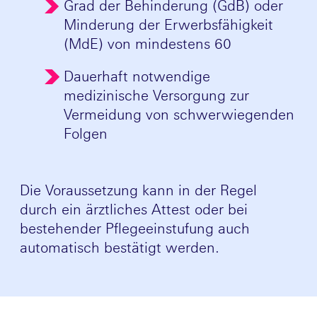
Grad der Behinderung (GdB) oder
Minderung der Erwerbsfähigkeit
(MdE) von mindestens 60
Dauerhaft notwendige
medizinische Versorgung zur
Vermeidung von schwerwiegenden
Folgen
Die Voraussetzung kann in der Regel
durch ein ärztliches Attest oder bei
bestehender Pflegeeinstufung auch
automatisch bestätigt werden.