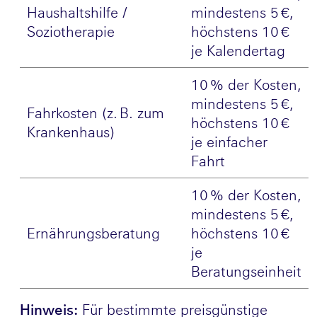
Haushaltshilfe /
mindestens 5 €,
Soziotherapie
höchstens 10 €
je Kalendertag
10 % der Kosten,
mindestens 5 €,
Fahrkosten (z. B. zum
höchstens 10 €
Krankenhaus)
je einfacher
Fahrt
10 % der Kosten,
mindestens 5 €,
Ernährungsberatung
höchstens 10 €
je
Beratungseinheit
Hinweis:
Für bestimmte preisgünstige