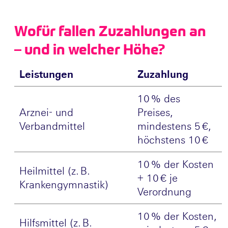
Wofür fallen Zuzahlungen an
– und in welcher Höhe?
Leistungen
Zuzahlung
10 % des
Arznei- und
Preises,
Verbandmittel
mindestens 5 €,
höchstens 10 €
10 % der Kosten
Heilmittel (z. B.
+ 10 € je
Krankengymnastik)
Verordnung
10 % der Kosten,
Hilfsmittel (z. B.