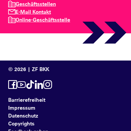
Geschäftsstellen
E-Mail Kontakt
Online-Geschäftsstelle
© 2026 | ZF BKK
Barrierefreiheit
Impressum
Datenschutz
Copyrights