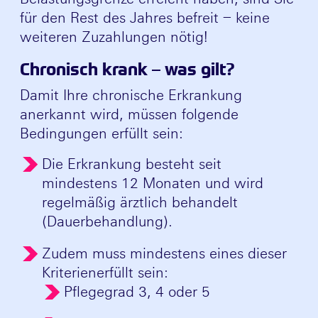
für den Rest des Jahres befreit – keine
weiteren Zuzahlungen nötig!
Chronisch krank – was gilt?
Damit Ihre chronische Erkrankung
anerkannt wird, müssen folgende
Bedingungen erfüllt sein:
Die Erkrankung besteht seit
mindestens 12 Monaten und wird
regelmäßig ärztlich behandelt
(Dauerbehandlung).
Zudem muss mindestens eines dieser
Kriterien
erfüllt sein:
Pflegegrad 3, 4 oder 5