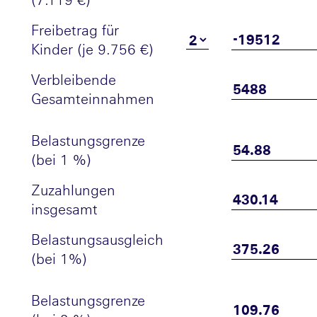
Freibetrag für
Kinder (je 9.756 €)
Verbleibende
Gesamteinnahmen
Belastungsgrenze
(bei 1 %)
Zuzahlungen
insgesamt
Belastungsausgleich
(bei 1%)
Belastungsgrenze