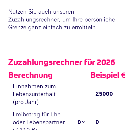
Nutzen Sie auch unseren
Zuzahlungsrechner, um Ihre persönliche
Grenze ganz einfach zu ermitteln.
Zuzahlungsrechner für 2026
Berechnung
Beispiel €
Einnahmen zum
Lebensunterhalt
(pro Jahr)
Freibetrag für Ehe-
oder Lebenspartner
(7.119 €)