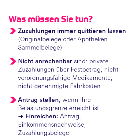
Was müssen Sie tun?
Zuzahlungen immer quittieren lassen
(Originalbelege oder Apotheken-
Sammelbelege)
Nicht anrechenbar
sind: private
Zuzahlungen über Festbetrag, nicht
verordnungsfähige Medikamente,
nicht genehmigte Fahrkosten
Antrag stellen
, wenn Ihre
Belastungsgrenze erreicht ist
➜
Einreichen:
Antrag,
Einkommensnachweise,
Zuzahlungsbelege