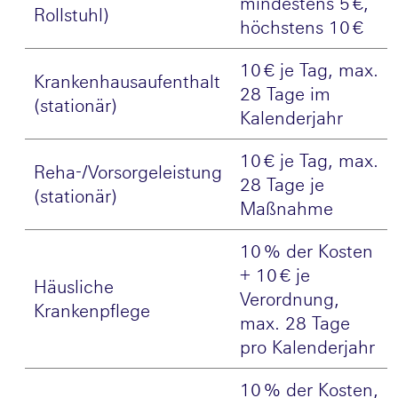
mindestens 5 €,
Rollstuhl)
höchstens 10 €
10 € je Tag, max.
Krankenhausaufenthalt
28 Tage im
(stationär)
Kalenderjahr
10 € je Tag, max.
Reha-/Vorsorgeleistung
28 Tage je
(stationär)
Maßnahme
10 % der Kosten
+ 10 € je
Häusliche
Verordnung,
Krankenpflege
max. 28 Tage
pro Kalenderjahr
10 % der Kosten,