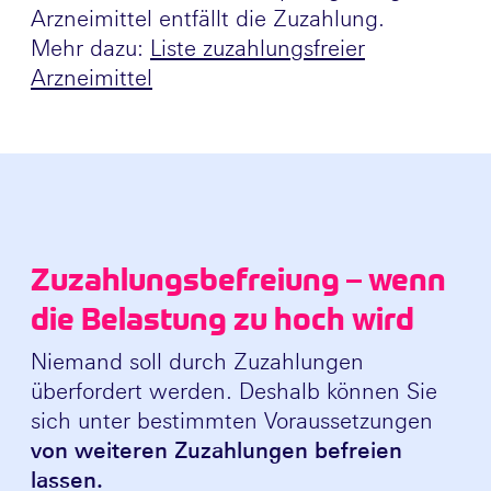
Arzneimittel entfällt die Zuzahlung.
Mehr dazu:
Liste zuzahlungsfreier
Arzneimittel
Zuzahlungsbefreiung – wenn
die Belastung zu hoch wird
Niemand soll durch Zuzahlungen
überfordert werden. Deshalb können Sie
sich unter bestimmten Voraussetzungen
von weiteren Zuzahlungen befreien
lassen.