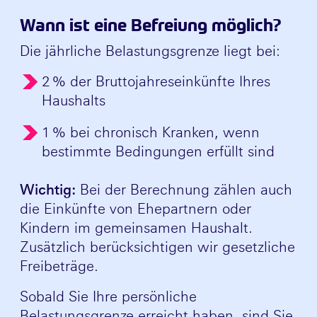
Wann ist eine Befreiung möglich?
Die jährliche Belastungsgrenze liegt bei:
2 % der Bruttojahreseinkünfte Ihres
Haushalts
1 % bei chronisch Kranken, wenn
bestimmte Bedingungen erfüllt sind
Wichtig:
Bei der Berechnung zählen auch
die Einkünfte von Ehepartnern oder
Kindern im gemeinsamen Haushalt.
Zusätzlich berücksichtigen wir gesetzliche
Freibeträge.
Sobald Sie Ihre persönliche
Belastungsgrenze erreicht haben, sind Sie