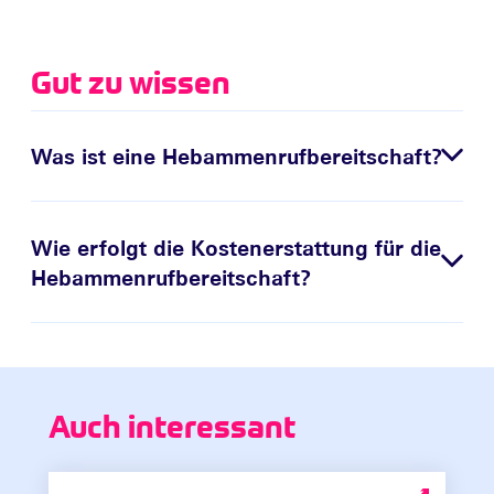
Gut zu wissen
Was ist eine Hebammenrufbereitschaft?
Wie erfolgt die Kostenerstattung für die
Hebammenrufbereitschaft?
Auch interessant