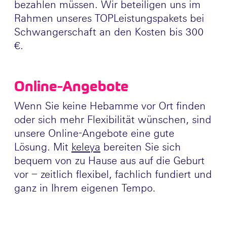
bezahlen müssen. Wir beteiligen uns im
Rahmen unseres TOPLeistungspakets bei
Schwangerschaft an den Kosten bis 300
€.
Online-Angebote
Wenn Sie keine Hebamme vor Ort finden
oder sich mehr Flexibilität wünschen, sind
unsere Online-Angebote eine gute
Lösung. Mit
keleya
bereiten Sie sich
bequem von zu Hause aus auf die Geburt
vor – zeitlich flexibel, fachlich fundiert und
ganz in Ihrem eigenen Tempo.