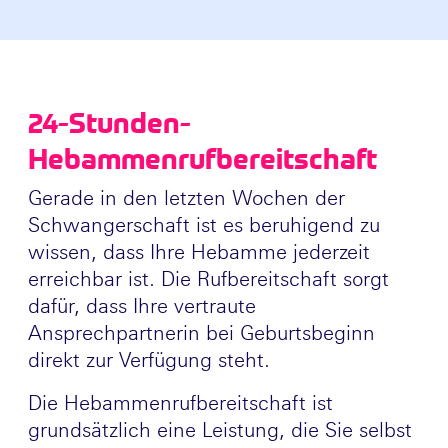
24-Stunden-
Hebammenrufbereitschaft
Gerade in den letzten Wochen der
Schwangerschaft ist es beruhigend zu
wissen, dass Ihre Hebamme jederzeit
erreichbar ist. Die Rufbereitschaft sorgt
dafür, dass Ihre vertraute
Ansprechpartnerin bei Geburtsbeginn
direkt zur Verfügung steht.
Die Hebammenrufbereitschaft ist
grundsätzlich eine Leistung, die Sie selbst