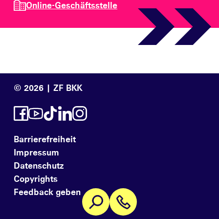
Online-Geschäftsstelle
© 2026 | ZF BKK
Barrierefreiheit
Impressum
Datenschutz
Copyrights
Feedback geben