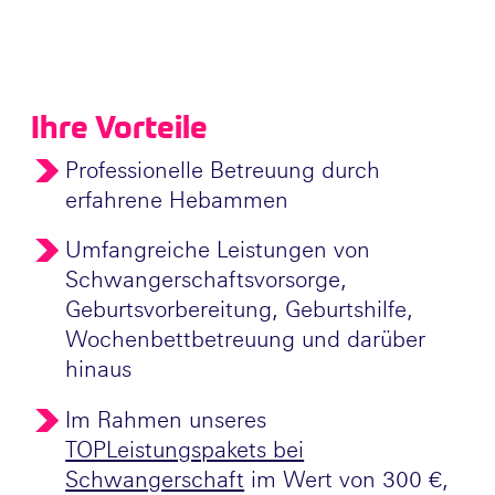
Ihre Vorteile
Professionelle Betreuung durch
erfahrene Hebammen
Umfangreiche Leistungen von
Schwangerschaftsvorsorge,
Geburtsvorbereitung, Geburtshilfe,
Wochenbettbetreuung und darüber
hinaus
Im Rahmen unseres
TOPLeistungspakets bei
Schwangerschaft
im Wert von 300 €,