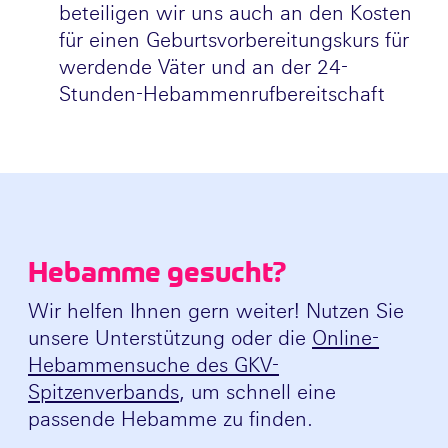
beteiligen wir uns auch an den Kosten
für einen Geburtsvorbereitungskurs für
werdende Väter und an der 24-
Stunden-Hebammenrufbereitschaft
Hebamme gesucht?
Wir helfen Ihnen gern weiter! Nutzen Sie
unsere Unterstützung oder die
Online-
Hebammensuche des GKV-
Spitzenverbands
, um schnell eine
passende Hebamme zu finden.