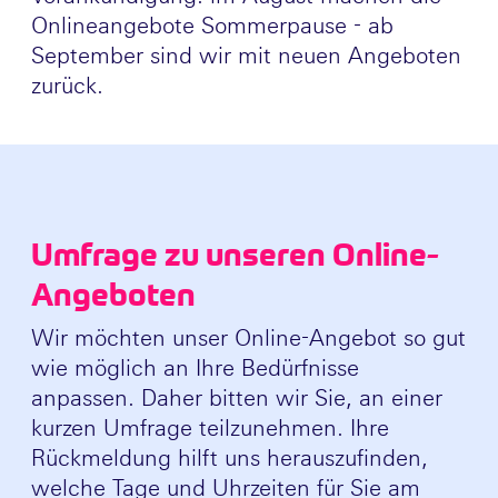
Onlineangebote Sommerpause - ab
September sind wir mit neuen Angeboten
zurück.
Umfrage zu unseren Online-
Angeboten
Wir möchten unser Online-Angebot so gut
wie möglich an Ihre Bedürfnisse
anpassen. Daher bitten wir Sie, an einer
kurzen Umfrage teilzunehmen. Ihre
Rückmeldung hilft uns herauszufinden,
welche Tage und Uhrzeiten für Sie am