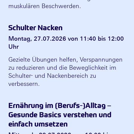
muskulären Beschwerden.
Schulter Nacken
Montag, 27.07.2026 von 11:40 bis 12:00
Uhr
Gezielte Übungen helfen, Verspannungen
zu reduzieren und die Beweglichkeit im
Schulter- und Nackenbereich zu
verbessern.
Ernährung im (Berufs-)Alltag –
Gesunde Basics verstehen und
einfach umsetzen