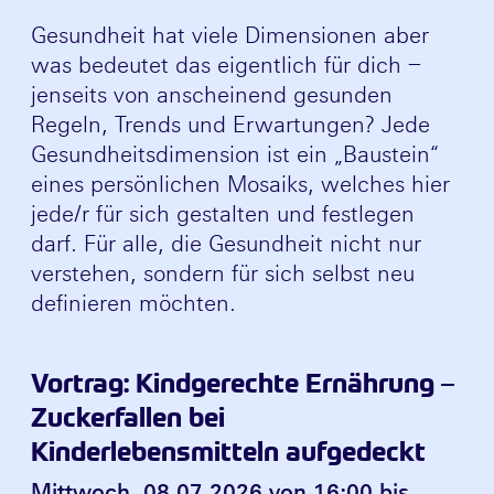
Gesundheit hat viele Dimensionen aber
was bedeutet das eigentlich für dich –
jenseits von anscheinend gesunden
Regeln, Trends und Erwartungen? Jede
Gesundheitsdimension ist ein „Baustein“
eines persönlichen Mosaiks, welches hier
jede/r für sich gestalten und festlegen
darf. Für alle, die Gesundheit nicht nur
verstehen, sondern für sich selbst neu
definieren möchten.
Vortrag: Kindgerechte Ernährung –
Zuckerfallen bei
Kinderlebensmitteln aufgedeckt
Mittwoch, 08.07.2026 von 16:00 bis