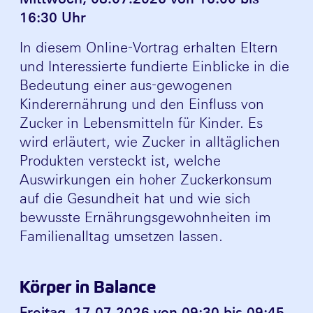
16:30 Uhr
In diesem Online-Vortrag erhalten Eltern
und Interessierte fundierte Einblicke in die
Bedeutung einer aus-gewogenen
Kinderernährung und den Einfluss von
Zucker in Lebensmitteln für Kinder. Es
wird erläutert, wie Zucker in alltäglichen
Produkten versteckt ist, welche
Auswirkungen ein hoher Zuckerkonsum
auf die Gesundheit hat und wie sich
bewusste Ernährungsgewohnheiten im
Familienalltag umsetzen lassen.
Körper in Balance
Freitag, 17.07.2026 von 09:30 bis 09:45