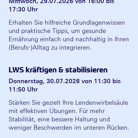
Mittwoch, 29.07.2026 von 16:00 bis
17:30 Uhr
Erhalten Sie hilfreiche Grundlagenwissen
und praktische Tipps, um gesunde
Ernährung einfach und nachhaltig in Ihren
(Berufs-)Alltag zu integrieren.
LWS kräftigen & stabilisieren
Donnerstag, 30.07.2026 von 11:30 bis
11:50 Uhr
Stärken Sie gezielt Ihre Lendenwirbelsäule
mit effektiven Übungen. Für mehr
Stabilität, eine bessere Haltung und
weniger Beschwerden im unteren Rücken.