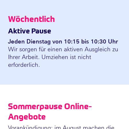
Wöchentlich
Aktive Pause
Jeden Dienstag von 10:15 bis 10:30 Uhr
Wir sorgen für einen aktiven Ausgleich zu
Ihrer Arbeit. Umziehen ist nicht
erforderlich.
Sommerpause Online-
Angebote
Vorankündigung: im August machen die