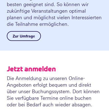
besten geeignet sind. So können wir
zukünftige Veranstaltungen optimal
planen und möglichst vielen Interessierten
die Teilnahme ermöglichen.
Zur Umfrage
Jetzt anmelden
Die Anmeldung zu unseren Online-
Angeboten erfolgt bequem und direkt
über unser Buchungssystem. Dort können
Sie verfügbare Termine online buchen
oder bei Bedarf auch wieder absagen.