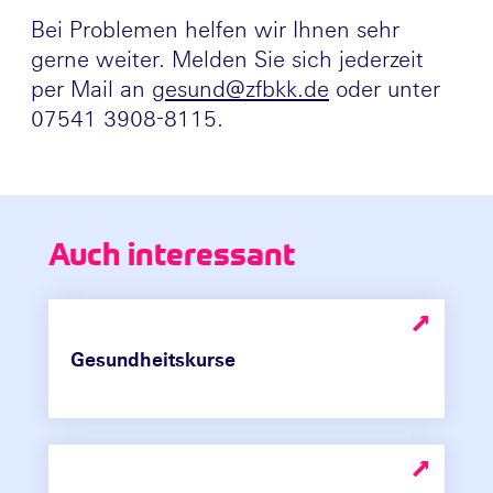
Bei Problemen helfen wir Ihnen sehr
gerne weiter. Melden Sie sich jederzeit
per Mail an
gesund@zfbkk.de
oder unter
07541 3908-8115.
Auch interessant
Gesundheitskurse