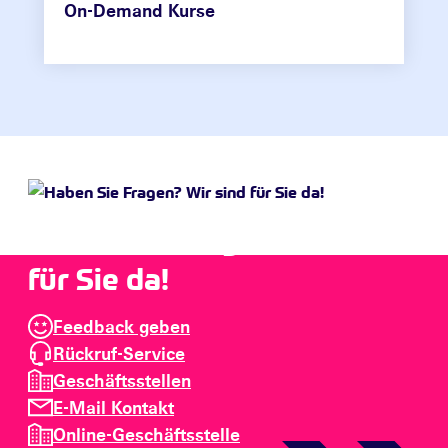
On-Demand Kurse
Haben Sie Fragen? Wir sind
für Sie da!
Feedback geben
Rückruf-Service
Geschäftsstellen
E-Mail Kontakt
Online-Geschäftsstelle