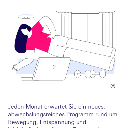
©
Jeden Monat erwartet Sie ein neues,
abwechslungsreiches Programm rund um
Bewegung, Entspannung und