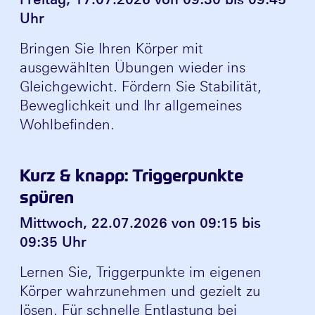
Uhr
Bringen Sie Ihren Körper mit
ausgewählten Übungen wieder ins
Gleichgewicht. Fördern Sie Stabilität,
Beweglichkeit und Ihr allgemeines
Wohlbefinden.
Kurz & knapp: Triggerpunkte
spüren
Mittwoch, 22.07.2026 von 09:15 bis
09:35 Uhr
Lernen Sie, Triggerpunkte im eigenen
Körper wahrzunehmen und gezielt zu
lösen. Für schnelle Entlastung bei