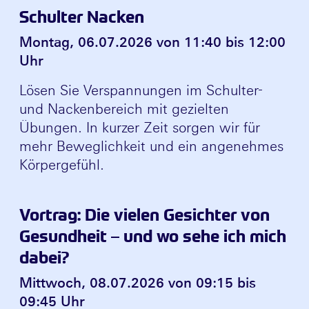
Schulter Nacken
Montag, 06.07.2026 von 11:40 bis 12:00
Uhr
Lösen Sie Verspannungen im Schulter-
und Nackenbereich mit gezielten
Übungen. In kurzer Zeit sorgen wir für
mehr Beweglichkeit und ein angenehmes
Körpergefühl.
Vortrag: Die vielen Gesichter von
Gesundheit – und wo sehe ich mich
dabei?
Mittwoch, 08.07.2026 von 09:15 bis
09:45 Uhr