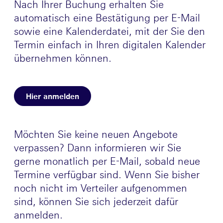
Nach Ihrer Buchung erhalten Sie
automatisch eine Bestätigung per E-Mail
sowie eine Kalenderdatei, mit der Sie den
Termin einfach in Ihren digitalen Kalender
übernehmen können.
Hier anmelden
Möchten Sie keine neuen Angebote
verpassen? Dann informieren wir Sie
gerne monatlich per E-Mail, sobald neue
Termine verfügbar sind. Wenn Sie bisher
noch nicht im Verteiler aufgenommen
sind, können Sie sich jederzeit dafür
anmelden.