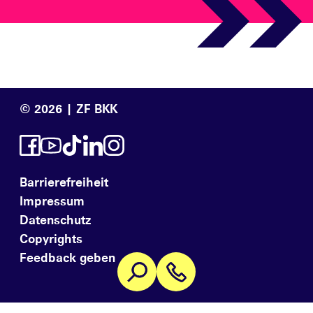
© 2026 | ZF BKK
Barrierefreiheit
Impressum
Datenschutz
Copyrights
Feedback geben