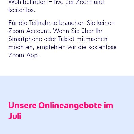
Wohlbefinden – live per Zoom und
kostenlos.
Für die Teilnahme brauchen Sie keinen
Zoom-Account. Wenn Sie über Ihr
Smartphone oder Tablet mitmachen
möchten, empfehlen wir die kostenlose
Zoom-App.
Unsere Onlineangebote im
Juli