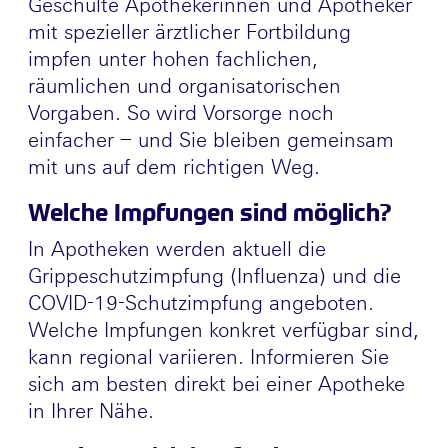
Geschulte Apothekerinnen und Apotheker
mit spezieller ärztlicher Fortbildung
impfen unter hohen fachlichen,
räumlichen und organisatorischen
Vorgaben. So wird Vorsorge noch
einfacher – und Sie bleiben gemeinsam
mit uns auf dem richtigen Weg.
Welche Impfungen sind möglich?
In Apotheken werden aktuell die
Grippeschutzimpfung (Influenza) und die
COVID-19-Schutzimpfung angeboten.
Welche Impfungen konkret verfügbar sind,
kann regional variieren. Informieren Sie
sich am besten direkt bei einer Apotheke
in Ihrer Nähe.