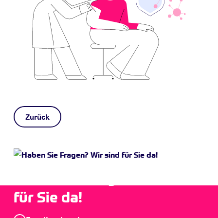
Zurück
Haben Sie Fragen? Wir sind
für Sie da!