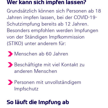
Wer kann sich impfen lassen?
Grundsätzlich können sich Personen ab 18
Jahren impfen lassen, bei der COVID-19-
Schutzimpfung bereits ab 12 Jahren.
Besonders empfohlen werden Impfungen
von der Ständigen Impfkommission
(STIKO) unter anderem für:
Menschen ab 60 Jahren
Beschäftigte mit viel Kontakt zu
anderen Menschen
Personen mit unvollständigem
Impfschutz
So läuft die Impfung ab