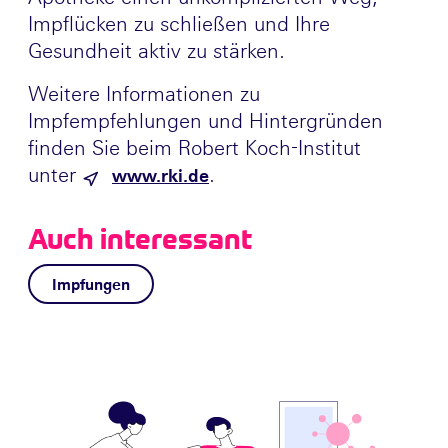
Impflücken zu schließen und Ihre
Gesundheit aktiv zu stärken.
Weitere Informationen zu
Impfempfehlungen und Hintergründen
finden Sie beim Robert Koch-Institut
unter
.
www.rki.de
Auch interessant
Impfungen