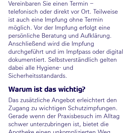
Vereinbaren Sie einen Termin –
telefonisch oder direkt vor Ort. Teilweise
ist auch eine Impfung ohne Termin
möglich. Vor der Impfung erfolgt eine
persönliche Beratung und Aufklärung.
Anschließend wird die Impfung
durchgeführt und im Impfpass oder digital
dokumentiert. Selbstverständlich gelten
dabei alle Hygiene- und
Sicherheitsstandards.
Warum ist das wichtig?
Das zusätzliche Angebot erleichtert den
Zugang zu wichtigen Schutzimpfungen.
Gerade wenn der Praxisbesuch im Alltag
schwer unterzubringen ist, bietet die
Apotheke einen unkomplizierten Weg,