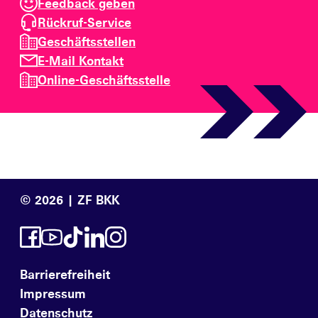
Feedback geben
Rückruf-Service
Geschäftsstellen
E-Mail Kontakt
Online-Geschäftsstelle
© 2026 | ZF BKK
Barrierefreiheit
Impressum
Datenschutz