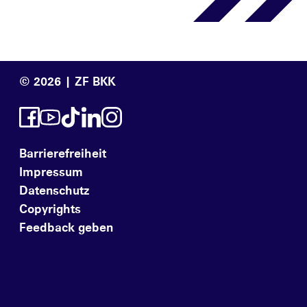
© 2026 | ZF BKK
Barrierefreiheit
Impressum
Datenschutz
Copyrights
Feedback geben