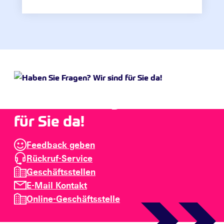
Haben Sie Fragen? Wir sind
für Sie da!
Feedback geben
Rückruf-Service
Geschäftsstellen
E-Mail Kontakt
Online-Geschäftsstelle