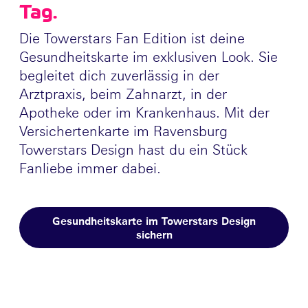
Tag.
Die Towerstars Fan Edition ist deine
Gesundheitskarte im exklusiven Look. Sie
begleitet dich zuverlässig in der
Arztpraxis, beim Zahnarzt, in der
Apotheke oder im Krankenhaus. Mit der
Versichertenkarte im Ravensburg
Towerstars Design hast du ein Stück
Fanliebe immer dabei.
Gesundheitskarte im Towerstars Design
sichern