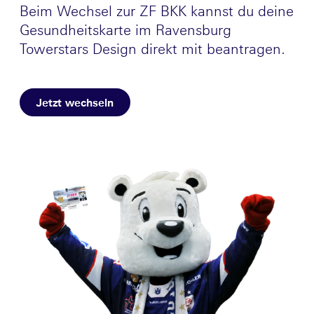
Beim Wechsel zur ZF BKK kannst du deine
Gesundheitskarte im Ravensburg
Towerstars Design direkt mit beantragen.
Jetzt wechseln