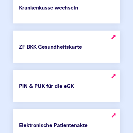
Krankenkasse wechseln
ZF BKK Gesundheitskarte
PIN & PUK für die eGK
Elektronische Patientenakte