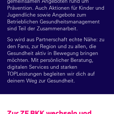
gemeinsamen Angeboten rund um
Prävention. Auch Aktionen für Kinder und
Jugendliche sowie Angebote zum
Betrieblichen Gesundheitsmanagement
sind Teil der Zusammenarbeit.
So wird aus Partnerschaft echte Nähe: zu
den Fans, zur Region und zu allen, die
Gesundheit aktiv in Bewegung bringen
möchten. Mit persönlicher Beratung,
digitalen Services und starken
TOPLeistungen begleiten wir dich auf
deinem Weg zur Gesundheit.
Zur ZF BKK wechseln und