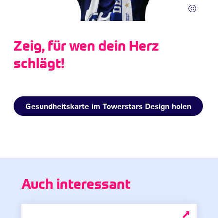
©
Zeig, für wen dein Herz
schlägt!
Gesundheitskarte im Towerstars Design holen
Auch interessant