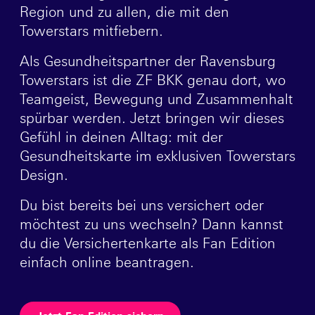
Region und zu allen, die mit den
Towerstars mitfiebern.
Als Gesundheitspartner der Ravensburg
Towerstars ist die ZF BKK genau dort, wo
Teamgeist, Bewegung und Zusammenhalt
spürbar werden. Jetzt bringen wir dieses
Gefühl in deinen Alltag: mit der
Gesundheitskarte im exklusiven Towerstars
Design.
Du bist bereits bei uns versichert oder
möchtest zu uns wechseln? Dann kannst
du die Versichertenkarte als Fan Edition
einfach online beantragen.