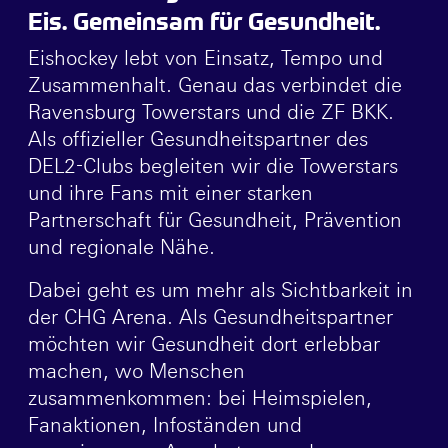
Eis. Gemeinsam für Gesundheit.
Eishockey lebt von Einsatz, Tempo und
Zusammenhalt. Genau das verbindet die
Ravensburg Towerstars und die ZF BKK.
Als offizieller Gesundheitspartner des
DEL2-Clubs begleiten wir die Towerstars
und ihre Fans mit einer starken
Partnerschaft für Gesundheit, Prävention
und regionale Nähe.
Dabei geht es um mehr als Sichtbarkeit in
der CHG Arena. Als Gesundheitspartner
möchten wir Gesundheit dort erlebbar
machen, wo Menschen
zusammenkommen: bei Heimspielen,
Fanaktionen, Infoständen und