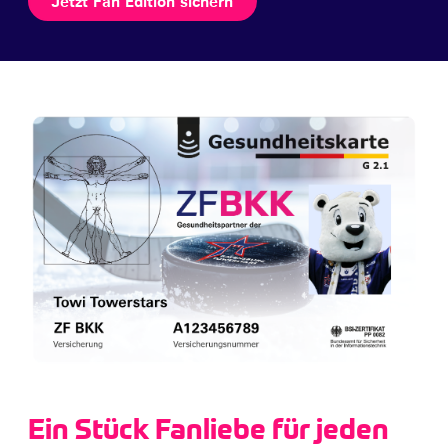
Jetzt Fan Edition sichern
Ein Stück Fanliebe für jeden