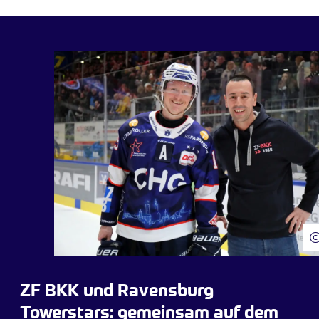
ZF BKK und Ravensburg
Towerstars: gemeinsam auf dem