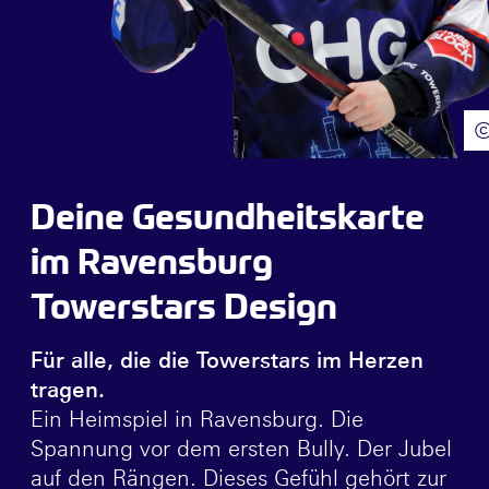
Deine Gesundheitskarte
im Ravensburg
Towerstars Design
Für alle, die die Towerstars im Herzen
tragen.
Ein Heimspiel in Ravensburg. Die
Spannung vor dem ersten Bully. Der Jubel
auf den Rängen. Dieses Gefühl gehört zur