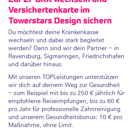
Versichertenkarte im
Towerstars Design sichern
Du möchtest deine Krankenkasse
wechseln und dabei stark begleitet
werden? Dann sind wir dein Partner – in
Ravensburg, Sigmaringen, Friedrichshafen
und darüber hinaus.
Mit unseren TOPLeistungen unterstützen
wir dich auf deinem Weg zur Gesundheit
– zum Beispiel mit bis zu 250 € jährlich für
empfohlene Reiseimpfungen, bis zu 60 €
pro Jahr für professionelle Zahnreinigung
und unserem Gesundheitsbonus: 10 € pro
Maßnahme, ohne Limit.